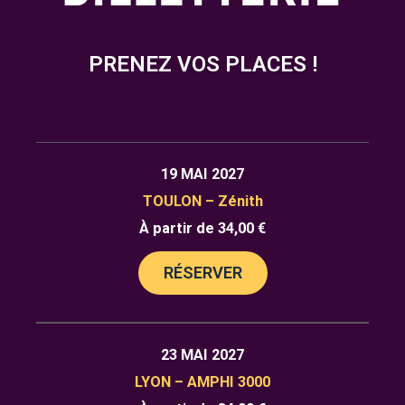
PRENEZ VOS PLACES !
19 MAI 2027
TOULON – Zénith
À partir de 34,00 €
RÉSERVER
23 MAI 2027
LYON – AMPHI 3000