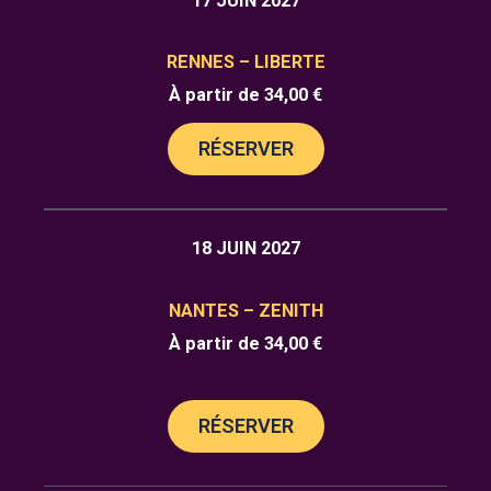
17 JUIN 2027
RENNES – LIBERTE
À partir de 34,00 €
RÉSERVER
18 JUIN 2027
NANTES – ZENITH
À partir de 34,00 €
RÉSERVER