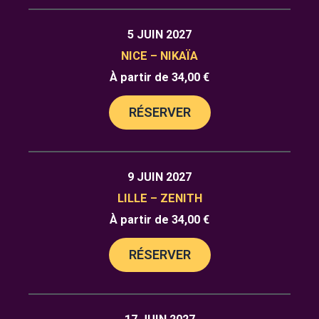
5 JUIN 2027
NICE – NIKAÏA
À partir de 34,00 €
RÉSERVER
9 JUIN 2027
LILLE – ZENITH
À partir de 34,00 €
RÉSERVER