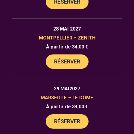
RÉSERVER
28 MAI 2027
MONTPELLIER – ZENITH
À partir de 34,00 €
RÉSERVER
29 MAI2027
MARSEILLE – LE DÔME
À partir de 34,00 €
RÉSERVER