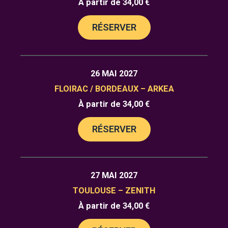
À partir de 34,00 €
RÉSERVER
26 MAI 2027
FLOIRAC / BORDEAUX – ARKEA
À partir de 34,00 €
RÉSERVER
27 MAI 2027
TOULOUSE – ZENITH
À partir de 34,00 €