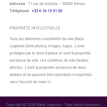
Adresse
: 11 rue de la biche – 30000 Nîmes
Téléphone
:
+33 6 16 13 91 00
PROPRIÉTÉ INTELECTUELLE
Tous les éléments constitutifs du site Black
Legends (dont photos, images, logos…) sont
protégés par le droit d’auteur et sont la propriété
exclusive du site. Les contenus du site (textes,
articles…) sont la propriété exclusive de leurs
auteurs et ne peuvent être reproduits ni exploités
sans l’accord de ceux-ci.
Copyright © 2026 Black Legends - Tous droits réservés |